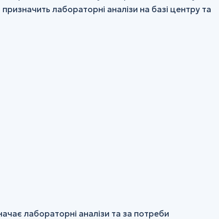
призначить лабораторні аналізи на базі центру та
начає лабораторні аналізи та за потреби