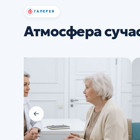
ГАЛЕРЕЯ
Атмосфера суча