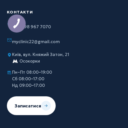
КОНТАКТИ
+38 098 967 7070
myclinic22@gmail.com
Київ, вул. Княжий Затон, 21
Осокорки
Пн–Пт 08:00–19:00
Сб 08:00–17:00
Нд 09:00–17:00
Записатися