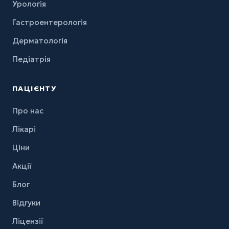
Урологія
Гастроентерологія
Дерматологія
Педіатрія
ПАЦІЄНТУ
Про нас
Лікарі
Ціни
Акції
Блог
Відгуки
Ліцензії