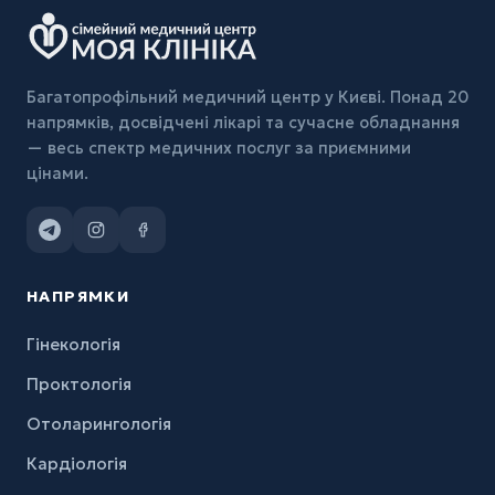
Багатопрофільний медичний центр у Києві. Понад 20
напрямків, досвідчені лікарі та сучасне обладнання
— весь спектр медичних послуг за приємними
цінами.
НАПРЯМКИ
Гінекологія
Проктологія
Отоларингологія
Кардіологія