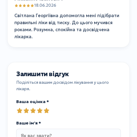
18.06.2026
Світлана Георгіївна допомогла мені підібрати
правильні ліки від тиску. До цього мучився
роками. Розумна, спокійна та досвідчена
лікарка.
Залишити відгук
Поділіться вашим досвідом лікування у цього
лікаря.
Ваша оцінка *
Ваше імʼя *