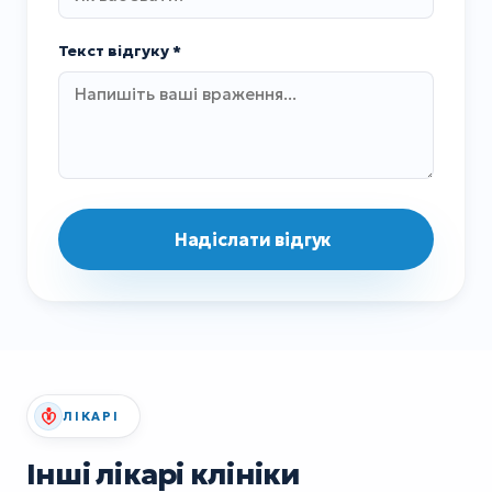
Текст відгуку *
Надіслати відгук
ЛІКАРІ
Інші лікарі клініки