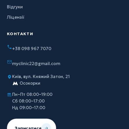
Відгуки
Ліцензії
КОНТАКТИ
+38 098 967 7070
myclinic22@gmail.com
Київ, вул. Княжий Затон, 21
Осокорки
Пн–Пт 08:00–19:00
Сб 08:00–17:00
Нд 09:00–17:00
Записатися