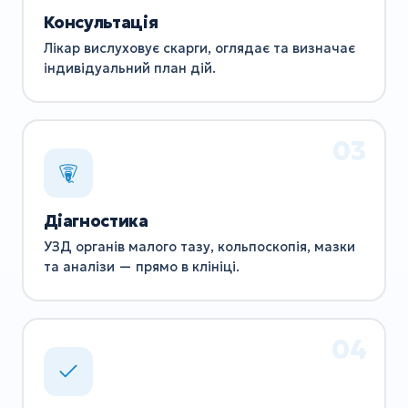
Консультація
Лікар вислуховує скарги, оглядає та визначає
індивідуальний план дій.
Діагностика
УЗД органів малого тазу, кольпоскопія, мазки
та аналізи — прямо в клініці.