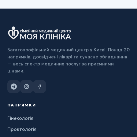
Багатопрофільний медичний центр у Києві. Понад 20
напрямків, досвідчені лікарі та сучасне обладнання
— весь спектр медичних послуг за приємними
цінами.
НАПРЯМКИ
Гінекологія
Проктологія