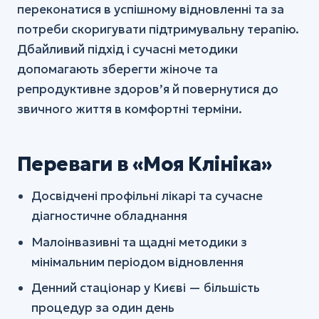
переконатися в успішному відновленні та за
потреби скоригувати підтримувальну терапію.
Дбайливий підхід і сучасні методики
допомагають зберегти жіноче та
репродуктивне здоров’я й повернутися до
звичного життя в комфортні терміни.
Переваги в «Моя Клініка»
Досвідчені профільні лікарі та сучасне
діагностичне обладнання
Малоінвазивні та щадні методики з
мінімальним періодом відновлення
Денний стаціонар у Києві — більшість
процедур за один день