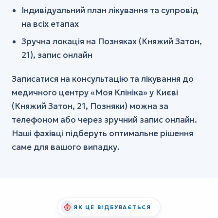
Індивідуальний план лікування та супровід
на всіх етапах
Зручна локація на Позняках (Княжий Затон,
21), запис онлайн
Записатися на консультацію та лікування до
медичного центру «Моя Клініка» у Києві
(Княжий Затон, 21, Позняки) можна за
телефоном або через зручний запис онлайн.
Наші фахівці підберуть оптимальне рішення
саме для вашого випадку.
ЯК ЦЕ ВІДБУВАЄТЬСЯ