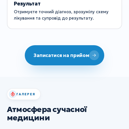
Результат
Отримуєте точний діагноз, зрозумілу схему
лікування та супровід до результату.
Записатися на прийом
ГАЛЕРЕЯ
Атмосфера сучасної
медицини