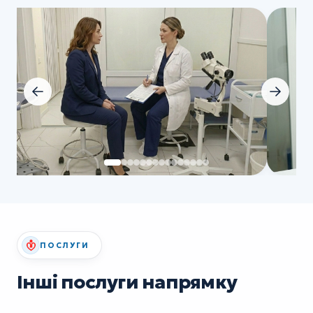
ПОСЛУГИ
Інші послуги напрямку