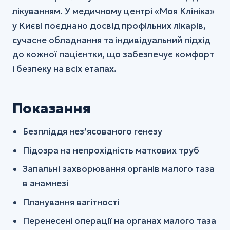
лікуванням. У медичному центрі «Моя Клініка»
у Києві поєднано досвід профільних лікарів,
сучасне обладнання та індивідуальний підхід
до кожної пацієнтки, що забезпечує комфорт
і безпеку на всіх етапах.
Показання
Безпліддя нез’ясованого генезу
Підозра на непрохідність маткових труб
Запальні захворювання органів малого таза
в анамнезі
Планування вагітності
Перенесені операції на органах малого таза