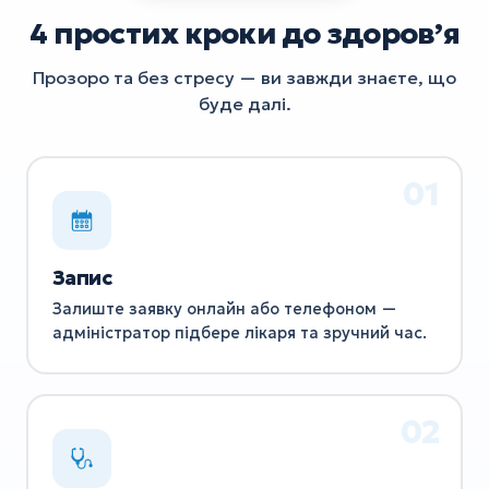
4 простих кроки до здоровʼя
Прозоро та без стресу — ви завжди знаєте, що
буде далі.
Запис
Залиште заявку онлайн або телефоном —
адміністратор підбере лікаря та зручний час.