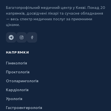
Багатопрофільний медичний центр у Києві. Понад 20
напрямків, досвідчені лікарі та сучасне обладнання
— весь спектр медичних послуг за приємними
цінами.
НАПРЯМКИ
Гінекологія
Проктологія
Отоларингологія
Кардіологія
Урологія
Гастроентерологія