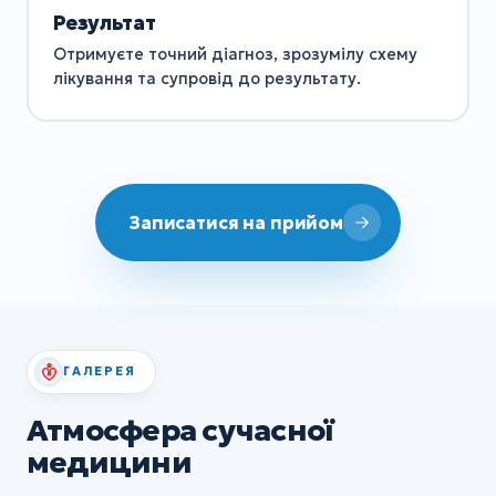
Результат
Отримуєте точний діагноз, зрозумілу схему
лікування та супровід до результату.
Записатися на прийом
ГАЛЕРЕЯ
Атмосфера сучасної
медицини