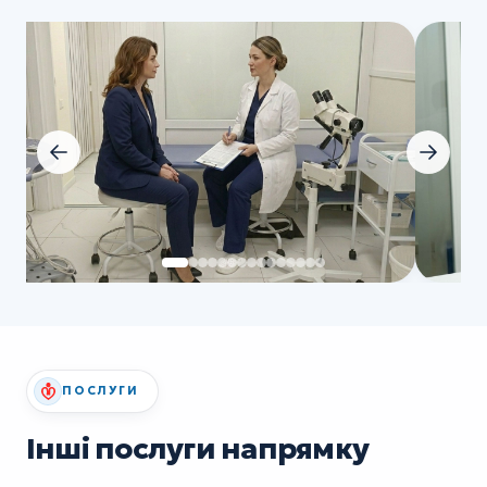
ПОСЛУГИ
Інші послуги напрямку