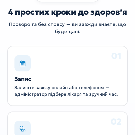
4 простих кроки до здоровʼя
Прозоро та без стресу — ви завжди знаєте, що
буде далі.
Запис
Залиште заявку онлайн або телефоном —
адміністратор підбере лікаря та зручний час.