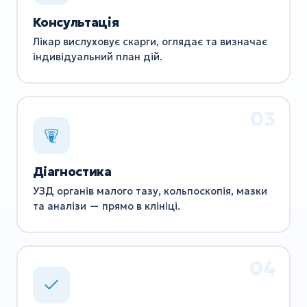
Консультація
Лікар вислуховує скарги, оглядає та визначає
індивідуальний план дій.
Діагностика
УЗД органів малого тазу, кольпоскопія, мазки
та аналізи — прямо в клініці.