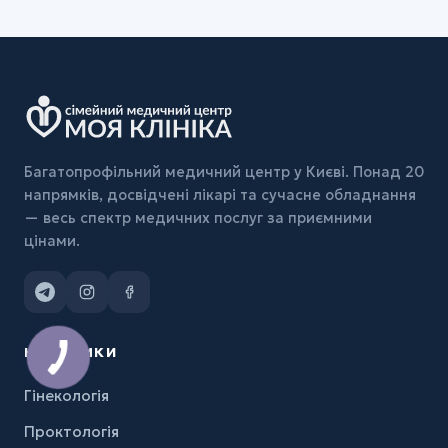
Багатопрофільний медичний центр у Києві. Понад 20
напрямків, досвідчені лікарі та сучасне обладнання
— весь спектр медичних послуг за приємними
цінами.
НАПРЯМКИ
Гінекологія
Проктологія