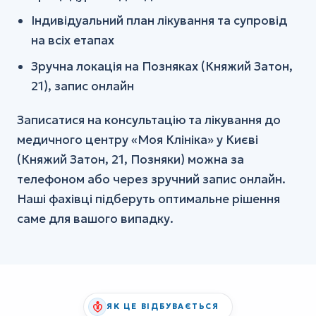
Індивідуальний план лікування та супровід
на всіх етапах
Зручна локація на Позняках (Княжий Затон,
21), запис онлайн
Записатися на консультацію та лікування до
медичного центру «Моя Клініка» у Києві
(Княжий Затон, 21, Позняки) можна за
телефоном або через зручний запис онлайн.
Наші фахівці підберуть оптимальне рішення
саме для вашого випадку.
ЯК ЦЕ ВІДБУВАЄТЬСЯ