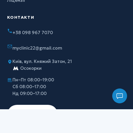
Ліцензії
КОНТАКТИ
+38 098 967 7070
myclinic22@gmail.com
Київ, вул. Княжий Затон, 21
Осокорки
Пн–Пт 08:00–19:00
Сб 08:00–17:00
Нд 09:00–17:00
Записатися