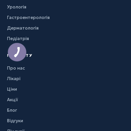
Урологія
Гастроентерологія
Дерматологія
Педіатрія
ПАЦІЄНТУ
Про нас
Лікарі
Ціни
Акції
Блог
Відгуки