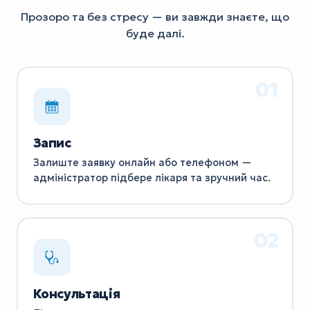
Прозоро та без стресу — ви завжди знаєте, що
буде далі.
Запис
Залиште заявку онлайн або телефоном —
адміністратор підбере лікаря та зручний час.
Консультація