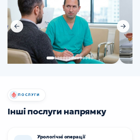
ПОСЛУГИ
Інші послуги напрямку
Урологічні операції