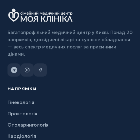
Багатопрофільний медичний центр у Києві. Понад 20
напрямків, досвідчені лікарі та сучасне обладнання
— весь спектр медичних послуг за приємними
цінами.
НАПРЯМКИ
Гінекологія
Проктологія
Отоларингологія
Кардіологія