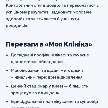
Контрольний огляд дозволяє переконатися в
успішному результаті, відновити чоловіче
здоров’я та якість життя й уникнути
рецидивів.
Переваги в «Моя Клініка»
Досвідчені профільні лікарі та сучасне
діагностичне обладнання
Малоінвазивні та щадні методики з
мінімальним періодом відновлення
Денний стаціонар у Києві — більшість
процедур за один день
Індивідуальний план лікування та супровід