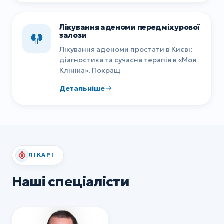
Лікування аденоми передміхурової
залози
Лікування аденоми простати в Києві:
діагностика та сучасна терапія в «Моя
Клініка». Покращ
Детальніше
ЛІКАРІ
Наші спеціалісти