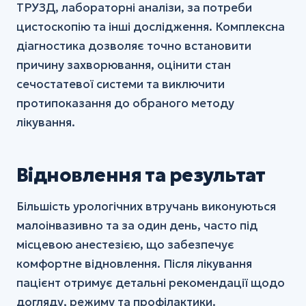
ТРУЗД, лабораторні аналізи, за потреби
цистоскопію та інші дослідження. Комплексна
діагностика дозволяє точно встановити
причину захворювання, оцінити стан
сечостатевої системи та виключити
протипоказання до обраного методу
лікування.
Відновлення та результат
Більшість урологічних втручань виконуються
малоінвазивно та за один день, часто під
місцевою анестезією, що забезпечує
комфортне відновлення. Після лікування
пацієнт отримує детальні рекомендації щодо
догляду, режиму та профілактики.