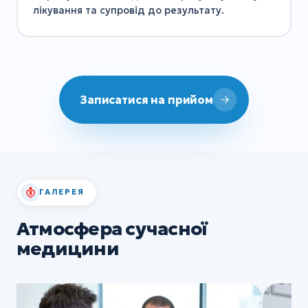
лікування та супровід до результату.
Записатися на прийом
ГАЛЕРЕЯ
Атмосфера сучасної
медицини