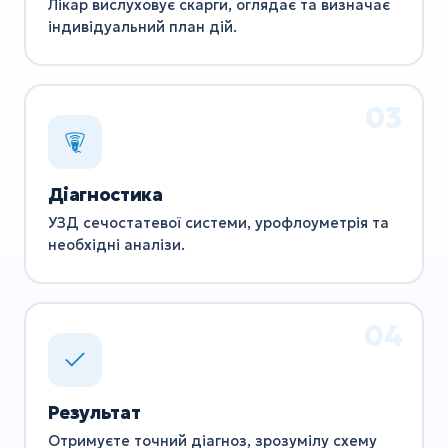
Лікар вислуховує скарги, оглядає та визначає
індивідуальний план дій.
Діагностика
УЗД сечостатевої системи, урофлоуметрія та
необхідні аналізи.
Результат
Отримуєте точний діагноз, зрозумілу схему