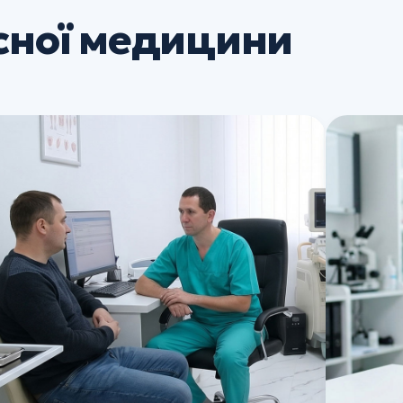
сної медицини