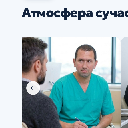
Атмосфера суча