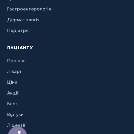
Гастроентерологія
Дерматологія
Педіатрія
ПАЦІЄНТУ
Про нас
Лікарі
Ціни
Акції
Блог
Відгуки
Ліцензії