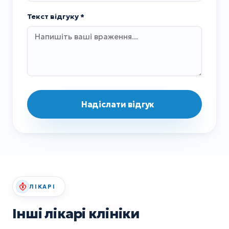
Текст відгуку *
Надіслати відгук
ЛІКАРІ
Інші лікарі клініки