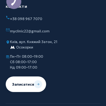
КОНТАКТИ
+38 098 967 7070
myclinic22@gmail.com
Київ, вул. Княжий Затон, 21
Осокорки
Пн–Пт 08:00–19:00
Сб 08:00–17:00
Нд 09:00–17:00
Записатися