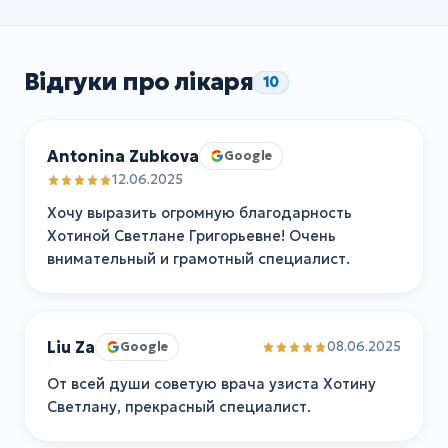
Відгуки про лікаря
10
Antonina Zubkova
Google
12.06.2025
Хочу выразить огромную благодарность
Хотиной Светлане Григорьевне! Очень
внимательный и грамотный специалист.
Liu Za
08.06.2025
Google
От всей души советую врача узиста Хотину
Светлану, прекрасный специалист.