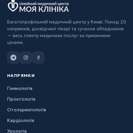
Багатопрофільний медичний центр у Києві. Понад 20
напрямків, досвідчені лікарі та сучасне обладнання
— весь спектр медичних послуг за приємними
цінами.
НАПРЯМКИ
Гінекологія
Проктологія
Отоларингологія
Кардіологія
Урологія