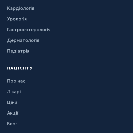
Кардіологія
Урологія
Гастроентерологія
Дерматологія
Педіатрія
ПАЦІЄНТУ
Про нас
Лікарі
Ціни
Акції
Блог