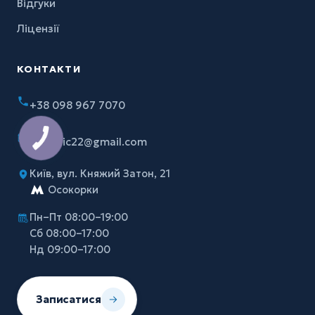
Відгуки
Ліцензії
КОНТАКТИ
+38 098 967 7070
myclinic22@gmail.com
Київ, вул. Княжий Затон, 21
Осокорки
Пн–Пт 08:00–19:00
Сб 08:00–17:00
Нд 09:00–17:00
Записатися