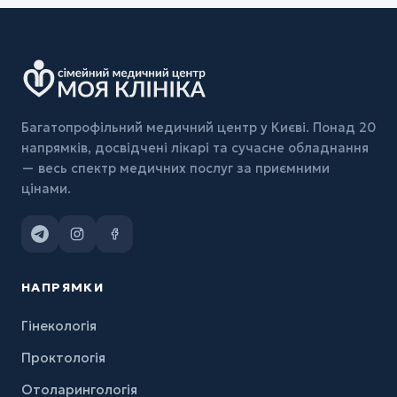
Багатопрофільний медичний центр у Києві. Понад 20
напрямків, досвідчені лікарі та сучасне обладнання
— весь спектр медичних послуг за приємними
цінами.
НАПРЯМКИ
Гінекологія
Проктологія
Отоларингологія