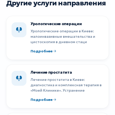
Другие услуги направления
Урологические операции
Урологические операции в Киеве:
малоинвазивные вмешательства и
цистоскопия в дневном стаци
Подробнее
Лечение простатита
Лечение простатита в Киеве:
диагностика и комплексная терапия в
«Моей Клинике». Устранение
Подробнее