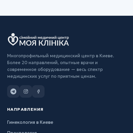
Многопрофильный медицинский центр в Киеве.
Более 20 направлений, опытные врачи и
современное оборудование — весь спектр
медицинских услуг по приятным ценам.
НАПРАВЛЕНИЯ
Гинекология в Киеве
Проктология