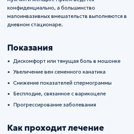
конфиденциально, а большинство
малоинвазивных вмешательств выполняются в
дневном стационаре.
Показания
Дискомфорт или тянущая боль в мошонке
Увеличение вен семенного канатика
Снижение показателей спермограммы
Бесплодие, связанное с варикоцеле
Прогрессирование заболевания
Как проходит лечение