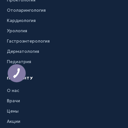
Отоларингология
Кардиология
Урология
Гастроэнтерология
Дерматология
Педиатрия
ПАЦИЕНТУ
О нас
Врачи
Цены
Акции