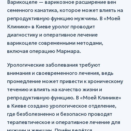
Варикоцеле — варикозное расширение вен
семенного канатика, которое может влиять на
репродуктивную функцию мужчины. В «Моей
Клинике» в Киеве уролог проводит
диагностику и оперативное лечение
варикоцеле современными методами,
включая операцию Мармара.
Урологические заболевания требуют
внимания и своевременного лечения, ведь
промедление может привести к хроническому
течению и влиять на качество жизни и
репродуктивную функцию. В «Моей Клинике»
в Киеве создано урологическое отделение,
где безболезненно и безопасно проводят
терапевтическое и оперативное лечение для
мужчин и женщин. Приём ведётся