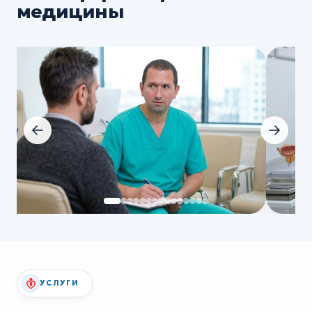
медицины
УСЛУГИ