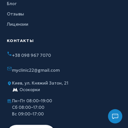
Блог
Отзывы
Лицензии
КОНТАКТЫ
+38 098 967 7070
myclinic22@gmail.com
Киев, ул. Княжий Затон, 21
Осокорки
Пн–Пт 08:00–19:00
Сб 08:00–17:00
Вс 09:00–17:00