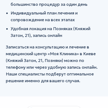
большинство процедур за один день
Индивидуальный план лечения и
сопровождение на всех этапах
Удобная локация на Позняках (Княжий
Затон, 21), запись онлайн
Записаться на консультацию и лечение в
медицинский центр «Моя Клиника» в Киеве
(Княжий Затон, 21, Позняки) можно по
телефону или через удобную запись онлайн.
Наши специалисты подберут оптимальное
решение именно для вашего случая.