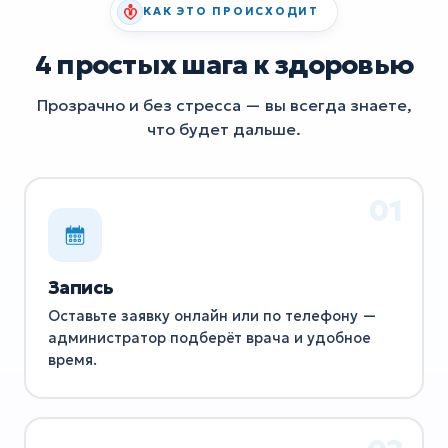
КАК ЭТО ПРОИСХОДИТ
4 простых шага к здоровью
Прозрачно и без стресса — вы всегда знаете,
что будет дальше.
Запись
Оставьте заявку онлайн или по телефону —
администратор подберёт врача и удобное
время.