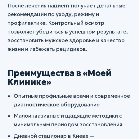
После лечения пациент получает детальные
рекомендации по уходу, режиму и
профилактике. Контрольный осмотр
позволяет убедиться в успешном результате,
восстановить мужское здоровье и качество
жизни и избежать рецидивов.
Преимущества в «Моей
Клинике»
Опытные профильные врачи и современное
диагностическое оборудование
Малоинвазивные и щадящие методики с
минимальным периодом восстановления
Дневной стационар в Киеве —