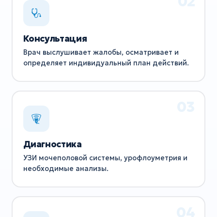
Консультация
Врач выслушивает жалобы, осматривает и
определяет индивидуальный план действий.
Диагностика
УЗИ мочеполовой системы, урофлоуметрия и
необходимые анализы.