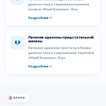
диагностика и терапия воспаления
почек в «Моей Клинике». Кон
Подробнее
Лечение аденомы предстательной
железы
Лечение аденомы простаты в Киеве:
диагностика и современная терапия в
«Моей Клинике». Улуч
Подробнее
ВРАЧИ