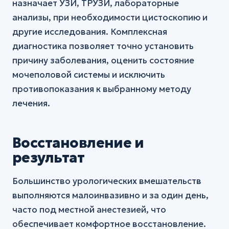
назначает УЗИ, ТРУЗИ, лабораторные
анализы, при необходимости цистоскопию и
другие исследования. Комплексная
диагностика позволяет точно установить
причину заболевания, оценить состояние
мочеполовой системы и исключить
противопоказания к выбранному методу
лечения.
Восстановление и
результат
Большинство урологических вмешательств
выполняются малоинвазивно и за один день,
часто под местной анестезией, что
обеспечивает комфортное восстановление.