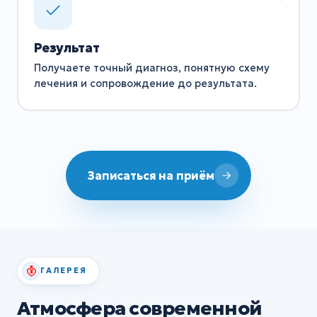
Результат
Получаете точный диагноз, понятную схему
лечения и сопровождение до результата.
Записаться на приём
ГАЛЕРЕЯ
Атмосфера современной