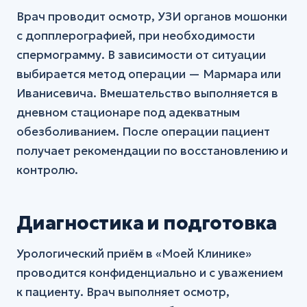
Врач проводит осмотр, УЗИ органов мошонки
с допплерографией, при необходимости
спермограмму. В зависимости от ситуации
выбирается метод операции — Мармара или
Иванисевича. Вмешательство выполняется в
дневном стационаре под адекватным
обезболиванием. После операции пациент
получает рекомендации по восстановлению и
контролю.
Диагностика и подготовка
Урологический приём в «Моей Клинике»
проводится конфиденциально и с уважением
к пациенту. Врач выполняет осмотр,