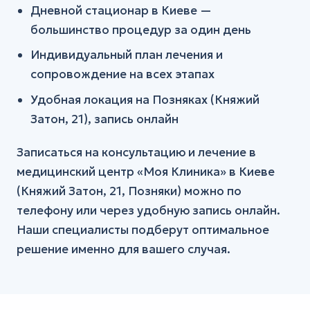
Дневной стационар в Киеве —
большинство процедур за один день
Индивидуальный план лечения и
сопровождение на всех этапах
Удобная локация на Позняках (Княжий
Затон, 21), запись онлайн
Записаться на консультацию и лечение в
медицинский центр «Моя Клиника» в Киеве
(Княжий Затон, 21, Позняки) можно по
телефону или через удобную запись онлайн.
Наши специалисты подберут оптимальное
решение именно для вашего случая.