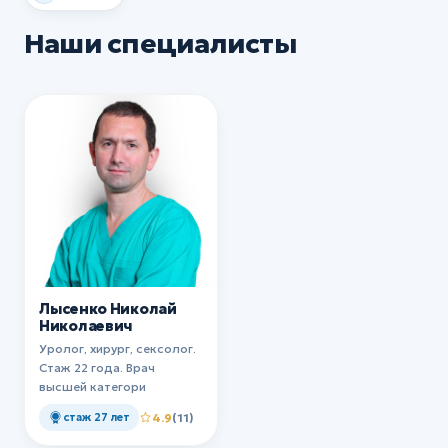
Наши специалисты
Лысенко Николай
Николаевич
Уролог, хирург, сексолог.
Стаж 22 года. Врач
высшей категори
стаж 27 лет
4.9
(11)