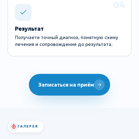
Результат
Получаете точный диагноз, понятную схему
лечения и сопровождение до результата.
Записаться на приём
ГАЛЕРЕЯ