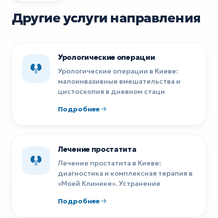
Другие услуги направления
Урологические операции
Урологические операции в Киеве:
малоинвазивные вмешательства и
цистоскопия в дневном стаци
Подробнее
Лечение простатита
Лечение простатита в Киеве:
диагностика и комплексная терапия в
«Моей Клинике». Устранение
Подробнее