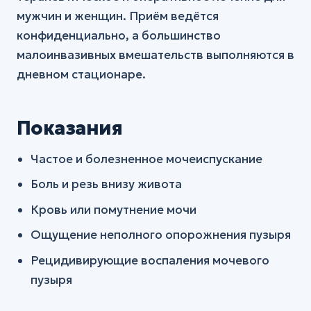
мужчин и женщин. Приём ведётся
конфиденциально, а большинство
малоинвазивных вмешательств выполняются в
дневном стационаре.
Показания
Частое и болезненное мочеиспускание
Боль и резь внизу живота
Кровь или помутнение мочи
Ощущение неполного опорожнения пузыря
Рецидивирующие воспаления мочевого
пузыря