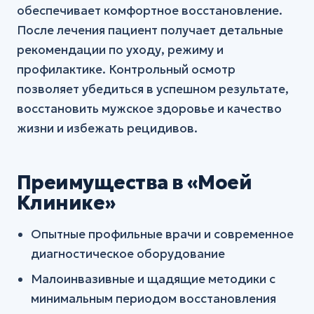
обеспечивает комфортное восстановление.
После лечения пациент получает детальные
рекомендации по уходу, режиму и
профилактике. Контрольный осмотр
позволяет убедиться в успешном результате,
восстановить мужское здоровье и качество
жизни и избежать рецидивов.
Преимущества в «Моей
Клинике»
Опытные профильные врачи и современное
диагностическое оборудование
Малоинвазивные и щадящие методики с
минимальным периодом восстановления