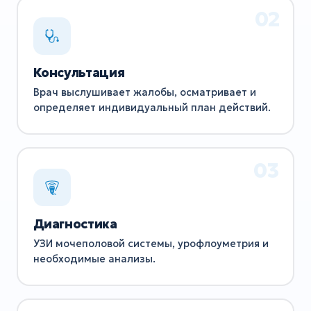
Консультация
Врач выслушивает жалобы, осматривает и
определяет индивидуальный план действий.
Диагностика
УЗИ мочеполовой системы, урофлоуметрия и
необходимые анализы.