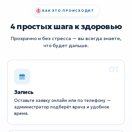
КАК ЭТО ПРОИСХОДИТ
4 простых шага к здоровью
Прозрачно и без стресса — вы всегда знаете,
что будет дальше.
Запись
Оставьте заявку онлайн или по телефону —
администратор подберёт врача и удобное
время.