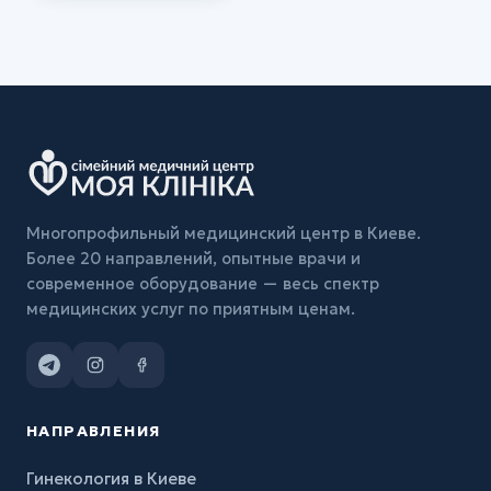
Многопрофильный медицинский центр в Киеве.
Более 20 направлений, опытные врачи и
современное оборудование — весь спектр
медицинских услуг по приятным ценам.
НАПРАВЛЕНИЯ
Гинекология в Киеве