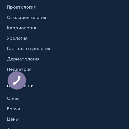
Проктология
Отоларингология
Кардиология
Урология
Гастроэнтерология
Дерматология
Педиатрия
ПАЦИЕНТУ
О нас
Врачи
Цены