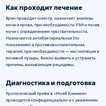
Как проходит лечение
Врач проводит осмотр, назначает анализы
мочи и крови, при необходимости УЗИ и посев
мочи с определением чувствительности.
Назначается антибактериальная (по
показаниям) и противовоспалительная
терапия, при необходимости — инстилляции в
мочевой пузырь. Важно выявить и устранить
причины, вызывающие рецидивы.
Диагностика и подготовка
Урологический приём в «Моей Клинике»
проводится конфиденциально и с уважением