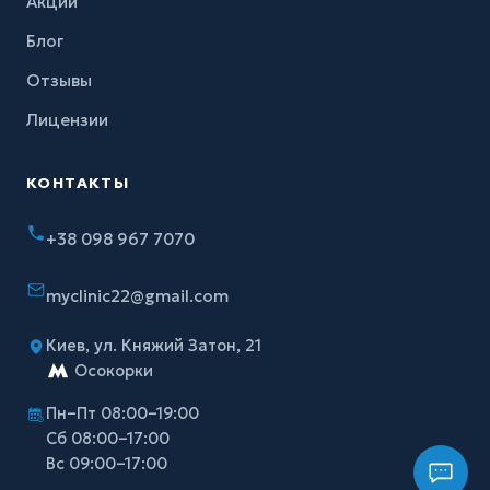
Акции
Блог
Отзывы
Лицензии
КОНТАКТЫ
+38 098 967 7070
myclinic22@gmail.com
Киев, ул. Княжий Затон, 21
Осокорки
Пн–Пт 08:00–19:00
Сб 08:00–17:00
Вс 09:00–17:00