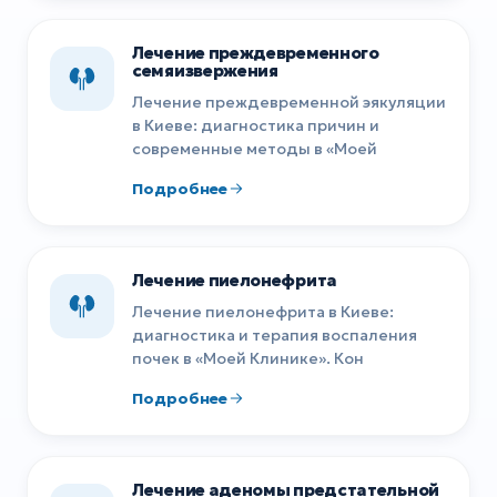
Лечение преждевременного
семяизвержения
Лечение преждевременной эякуляции
в Киеве: диагностика причин и
современные методы в «Моей
Подробнее
Лечение пиелонефрита
Лечение пиелонефрита в Киеве:
диагностика и терапия воспаления
почек в «Моей Клинике». Кон
Подробнее
Лечение аденомы предстательной