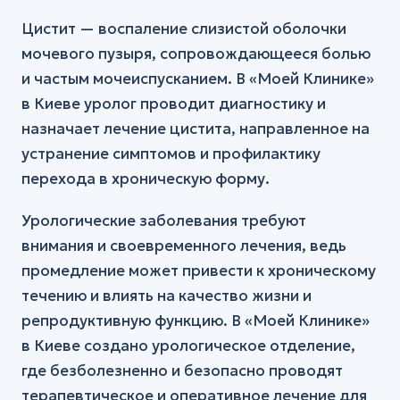
Цистит — воспаление слизистой оболочки
мочевого пузыря, сопровождающееся болью
и частым мочеиспусканием. В «Моей Клинике»
в Киеве уролог проводит диагностику и
назначает лечение цистита, направленное на
устранение симптомов и профилактику
перехода в хроническую форму.
Урологические заболевания требуют
внимания и своевременного лечения, ведь
промедление может привести к хроническому
течению и влиять на качество жизни и
репродуктивную функцию. В «Моей Клинике»
в Киеве создано урологическое отделение,
где безболезненно и безопасно проводят
терапевтическое и оперативное лечение для