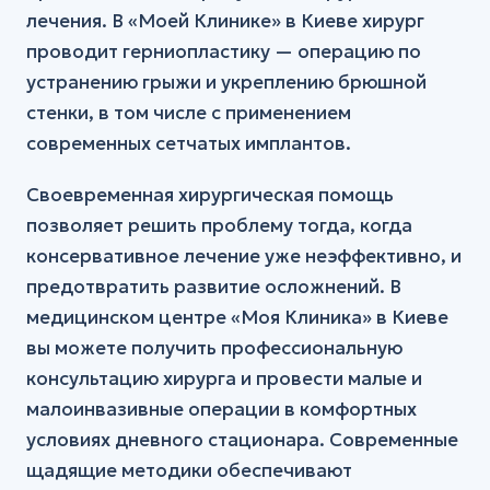
лечения. В «Моей Клинике» в Киеве хирург
проводит герниопластику — операцию по
устранению грыжи и укреплению брюшной
стенки, в том числе с применением
современных сетчатых имплантов.
Своевременная хирургическая помощь
позволяет решить проблему тогда, когда
консервативное лечение уже неэффективно, и
предотвратить развитие осложнений. В
медицинском центре «Моя Клиника» в Киеве
вы можете получить профессиональную
консультацию хирурга и провести малые и
малоинвазивные операции в комфортных
условиях дневного стационара. Современные
щадящие методики обеспечивают