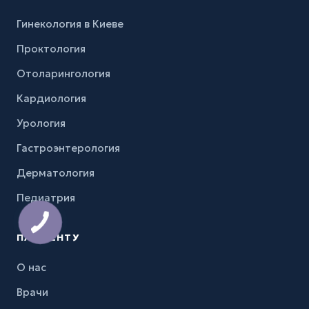
Гинекология в Киеве
Проктология
Отоларингология
Кардиология
Урология
Гастроэнтерология
Дерматология
Педиатрия
ПАЦИЕНТУ
О нас
Врачи