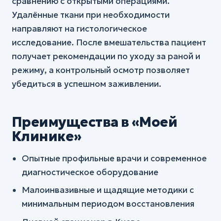
сравнению с открытыми операциями.
Удалённые ткани при необходимости
направляют на гистологическое
исследование. После вмешательства пациент
получает рекомендации по уходу за раной и
режиму, а контрольный осмотр позволяет
убедиться в успешном заживлении.
Преимущества в «Моей
Клинике»
Опытные профильные врачи и современное
диагностическое оборудование
Малоинвазивные и щадящие методики с
минимальным периодом восстановления