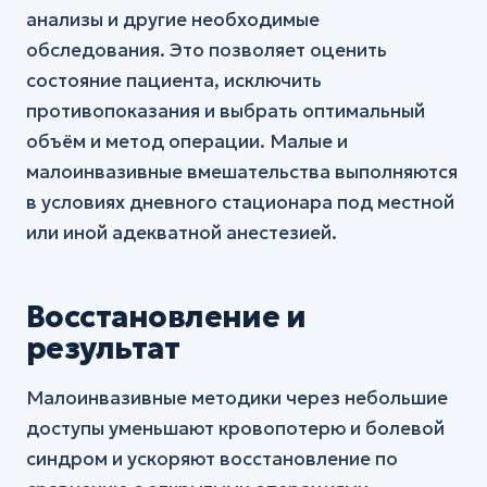
анализы и другие необходимые
обследования. Это позволяет оценить
состояние пациента, исключить
противопоказания и выбрать оптимальный
объём и метод операции. Малые и
малоинвазивные вмешательства выполняются
в условиях дневного стационара под местной
или иной адекватной анестезией.
Восстановление и
результат
Малоинвазивные методики через небольшие
доступы уменьшают кровопотерю и болевой
синдром и ускоряют восстановление по