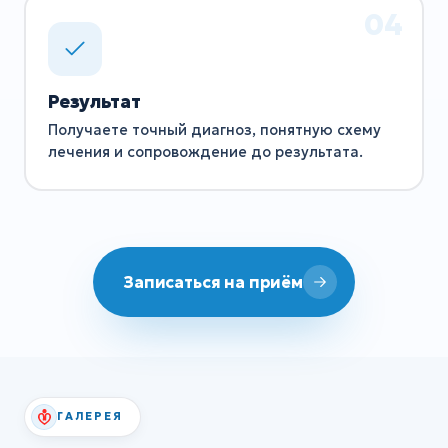
Результат
Получаете точный диагноз, понятную схему
лечения и сопровождение до результата.
Записаться на приём
ГАЛЕРЕЯ