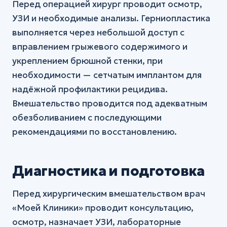
Перед операцией хирург проводит осмотр,
УЗИ и необходимые анализы. Герниопластика
выполняется через небольшой доступ с
вправлением грыжевого содержимого и
укреплением брюшной стенки, при
необходимости — сетчатым имплантом для
надёжной профилактики рецидива.
Вмешательство проводится под адекватным
обезболиванием с последующими
рекомендациями по восстановлению.
Диагностика и подготовка
Перед хирургическим вмешательством врач
«Моей Клиники» проводит консультацию,
осмотр, назначает УЗИ, лабораторные