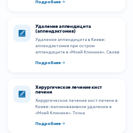
Подробнее
Удаление аппендицита
(аппендэктомия)
Удаление аппендицита в Киеве:
аппендэктомия при остром
аппендиците в «Моей Клинике». Своев
Подробнее
Хирургическое лечение кист
печени
Хирургическое лечение кист печени в
Киеве: малоинвазивное удаление в
«Моей Клинике». Точна
Подробнее