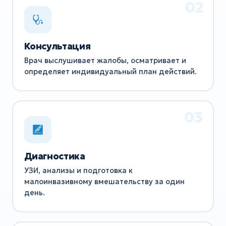
Консультация
Врач выслушивает жалобы, осматривает и
определяет индивидуальный план действий.
Диагностика
УЗИ, анализы и подготовка к
малоинвазивному вмешательству за один
день.