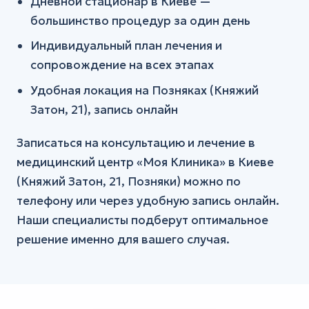
Дневной стационар в Киеве —
большинство процедур за один день
Индивидуальный план лечения и
сопровождение на всех этапах
Удобная локация на Позняках (Княжий
Затон, 21), запись онлайн
Записаться на консультацию и лечение в
медицинский центр «Моя Клиника» в Киеве
(Княжий Затон, 21, Позняки) можно по
телефону или через удобную запись онлайн.
Наши специалисты подберут оптимальное
решение именно для вашего случая.