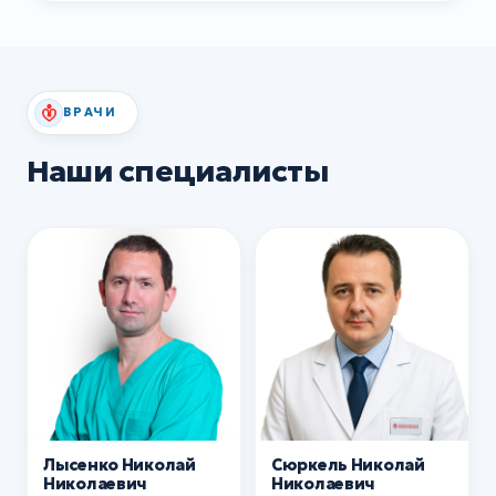
ВРАЧИ
Наши специалисты
Лысенко Николай
Сюркель Николай
Николаевич
Николаевич