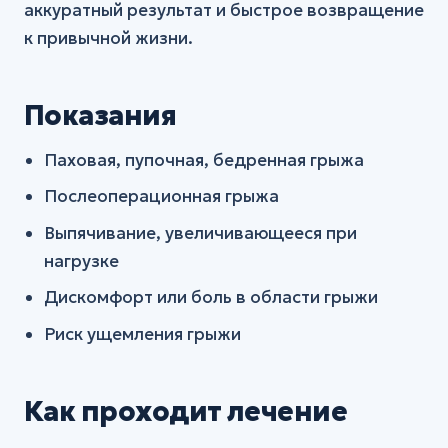
аккуратный результат и быстрое возвращение
к привычной жизни.
Показания
Паховая, пупочная, бедренная грыжа
Послеоперационная грыжа
Выпячивание, увеличивающееся при
нагрузке
Дискомфорт или боль в области грыжи
Риск ущемления грыжи
Как проходит лечение