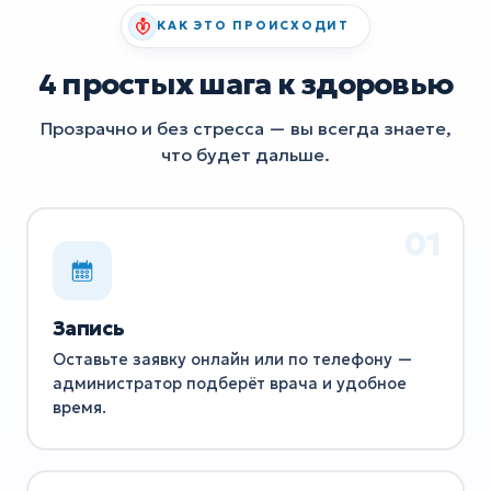
КАК ЭТО ПРОИСХОДИТ
4 простых шага к здоровью
Прозрачно и без стресса — вы всегда знаете,
что будет дальше.
Запись
Оставьте заявку онлайн или по телефону —
администратор подберёт врача и удобное
время.