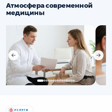
Атмосфера современной
медицины
УСЛУГИ