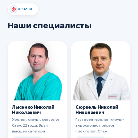
ВРАЧИ
Наши специалисты
Лысенко Николай
Сюркель Николай
Николаевич
Николаевич
Уролог, хирург, сексолог.
Гастроэнтеролог, хирург-
Стаж 22 года. Врач
эндоскопист, хирург,
высшей категори
проктолог. Стаж