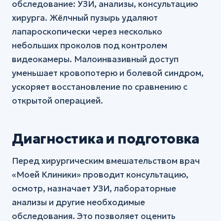
обследование: УЗИ, анализы, консультацию
хирурга. Жёлчный пузырь удаляют
лапароскопически через несколько
небольших проколов под контролем
видеокамеры. Малоинвазивный доступ
уменьшает кровопотерю и болевой синдром,
ускоряет восстановление по сравнению с
открытой операцией.
Диагностика и подготовка
Перед хирургическим вмешательством врач
«Моей Клиники» проводит консультацию,
осмотр, назначает УЗИ, лабораторные
анализы и другие необходимые
обследования. Это позволяет оценить