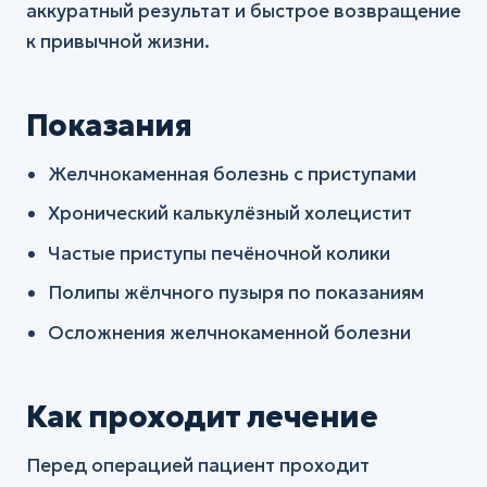
аккуратный результат и быстрое возвращение
к привычной жизни.
Показания
Желчнокаменная болезнь с приступами
Хронический калькулёзный холецистит
Частые приступы печёночной колики
Полипы жёлчного пузыря по показаниям
Осложнения желчнокаменной болезни
Как проходит лечение
Перед операцией пациент проходит