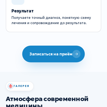
Результат
Получаете точный диагноз, понятную схему
лечения и сопровождение до результата.
Записаться на приём
ГАЛЕРЕЯ
Атмосфера современной
медицины