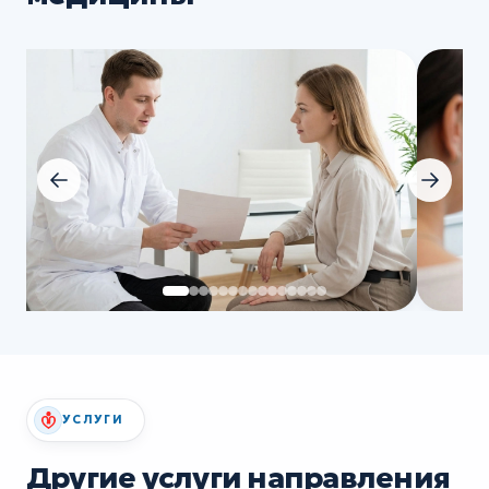
УСЛУГИ
Другие услуги направления