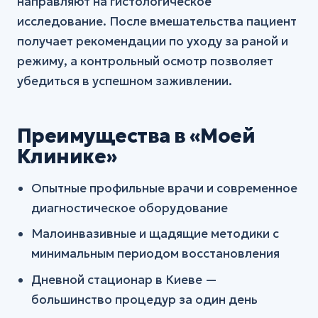
направляют на гистологическое
исследование. После вмешательства пациент
получает рекомендации по уходу за раной и
режиму, а контрольный осмотр позволяет
убедиться в успешном заживлении.
Преимущества в «Моей
Клинике»
Опытные профильные врачи и современное
диагностическое оборудование
Малоинвазивные и щадящие методики с
минимальным периодом восстановления
Дневной стационар в Киеве —
большинство процедур за один день