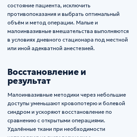
состояние пациента, исключить
противопоказания и выбрать оптимальный
объём и метод операции. Малые и
малоинвазивные вмешательства выполняются
в условиях дневного стационара под местной
или иной адекватной анестезией.
Восстановление и
результат
Малоинвазивные методики через небольшие
доступы уменьшают кровопотерю и болевой
синдром и ускоряют восстановление по
сравнению с открытыми операциями.
Удалённые ткани при необходимости