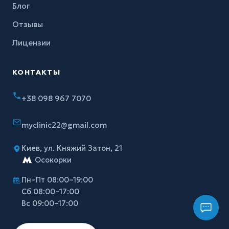
Блог
Отзывы
Лицензии
КОНТАКТЫ
+38 098 967 7070
myclinic22@gmail.com
Киев, ул. Княжий Затон, 21
Осокорки
Пн–Пт 08:00–19:00
Сб 08:00–17:00
Вс 09:00–17:00