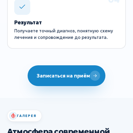
Результат
Получаете точный диагноз, понятную схему
лечения и сопровождение до результата.
Записаться на приём
ГАЛЕРЕЯ
Атмосфера современной