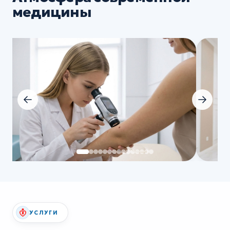
медицины
УСЛУГИ