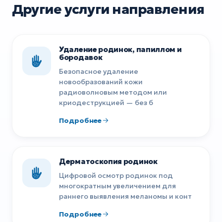
Другие услуги направления
Удаление родинок, папиллом и
бородавок
Безопасное удаление
новообразований кожи
радиоволновым методом или
криодеструкцией — без б
Подробнее
Дерматоскопия родинок
Цифровой осмотр родинок под
многократным увеличением для
раннего выявления меланомы и конт
Подробнее