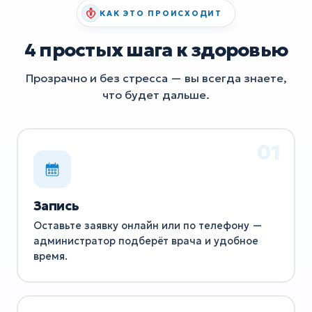
КАК ЭТО ПРОИСХОДИТ
4 простых шага к здоровью
Прозрачно и без стресса — вы всегда знаете,
что будет дальше.
Запись
Оставьте заявку онлайн или по телефону —
администратор подберёт врача и удобное
время.