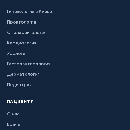
Гинекология в Киеве
Проктология
Отоларингология
Кардиология
Урология
Гастроэнтерология
Дерматология
Педиатрия
ПАЦИЕНТУ
О нас
Врачи