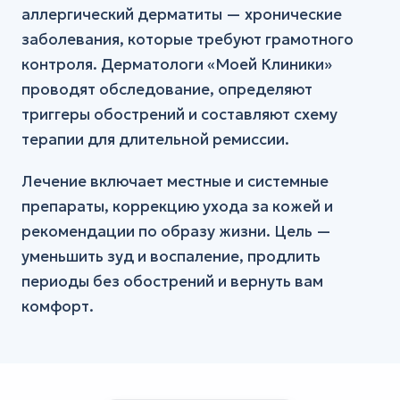
аллергический дерматиты — хронические
заболевания, которые требуют грамотного
контроля. Дерматологи «Моей Клиники»
проводят обследование, определяют
триггеры обострений и составляют схему
терапии для длительной ремиссии.
Лечение включает местные и системные
препараты, коррекцию ухода за кожей и
рекомендации по образу жизни. Цель —
уменьшить зуд и воспаление, продлить
периоды без обострений и вернуть вам
комфорт.