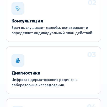
Консультация
Врач выслушивает жалобы, осматривает и
определяет индивидуальный план действий.
Диагностика
Цифровая дерматоскопия родинок и
лабораторные исследования.