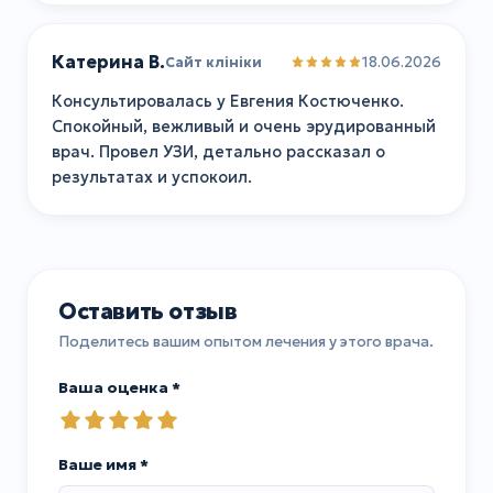
Катерина В.
18.06.2026
Сайт клініки
Консультировалась у Евгения Костюченко.
Спокойный, вежливый и очень эрудированный
врач. Провел УЗИ, детально рассказал о
результатах и успокоил.
Оставить отзыв
Поделитесь вашим опытом лечения у этого врача.
Ваша оценка *
Ваше имя *