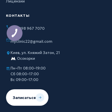
Лицензии
КОНТАКТЫ
+38 098 967 7070
myclinic22@gmail.com
Киев, ул. Княжий Затон, 21
Осокорки
Пн–Пт 08:00–19:00
Сб 08:00–17:00
Вс 09:00–17:00
Записаться