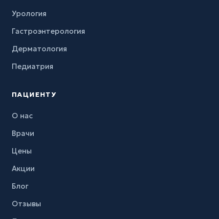
Урология
Гастроэнтерология
Дерматология
Педиатрия
ПАЦИЕНТУ
О нас
Врачи
Цены
Акции
Блог
Отзывы