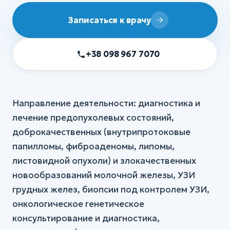
Записаться к врачу
+38 098 967 7070
Направление деятельности: диагностика и
лечение предопухолевых состояний,
доброкачественных (внутрипротоковые
папилломы, фиброаденомы, липомы,
листовидной опухоли) и злокачественных
новообразований молочной железы, УЗИ
грудных желез, биопсии под контролем УЗИ,
онкологическое генетическое
консультирование и диагностика,