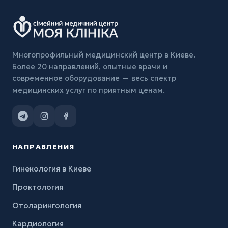
Многопрофильный медицинский центр в Киеве.
Более 20 направлений, опытные врачи и
современное оборудование — весь спектр
медицинских услуг по приятным ценам.
НАПРАВЛЕНИЯ
Гинекология в Киеве
Проктология
Отоларингология
Кардиология