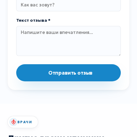
Текст отзыва *
Отправить отзыв
ВРАЧИ