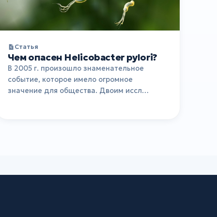
Статья
Чем опасен Helicobacter pylori?
В 2005 г. произошло знаменательное
событие, которое имело огромное
значение для общества. Двоим иссл…