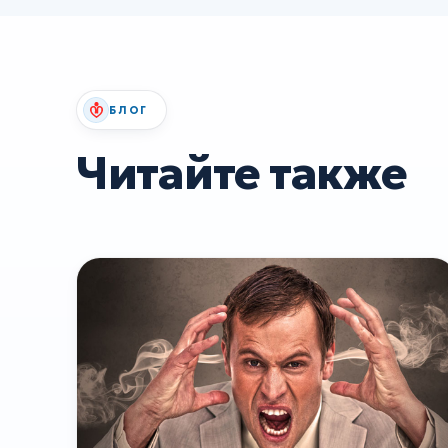
БЛОГ
Читайте также