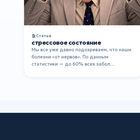
Статья
стрессовое состояние
Мы все уже давно подозреваем, что наши
болезни «от нервов». По данным
статистики — до 60% всех забол…