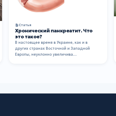
Статья
Хронический панкреатит. Что
это такое?
В настоящее время в Украине, как и в
других странах Восточной и Западной
Европы, неуклонно увеличива…