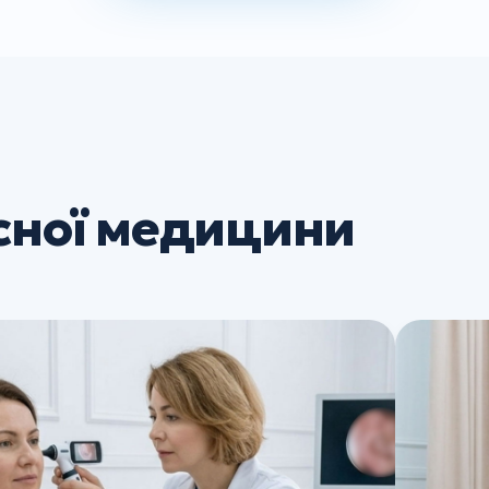
сної медицини