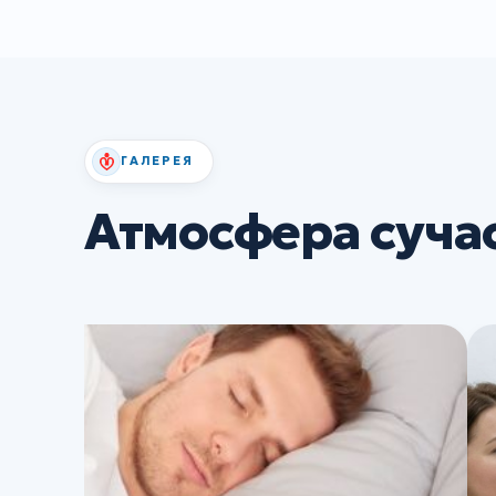
ГАЛЕРЕЯ
Атмосфера суча