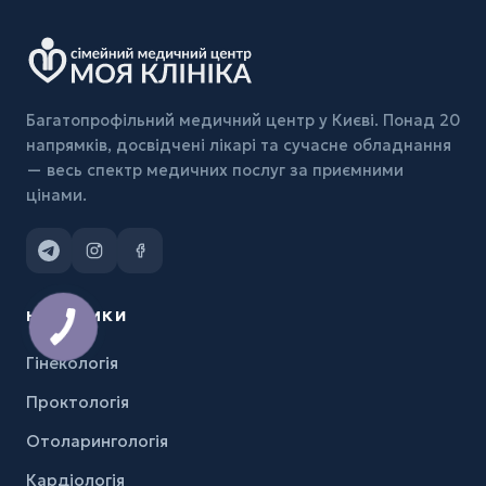
Багатопрофільний медичний центр у Києві. Понад 20
напрямків, досвідчені лікарі та сучасне обладнання
— весь спектр медичних послуг за приємними
цінами.
НАПРЯМКИ
Гінекологія
Проктологія
Отоларингологія
Кардіологія