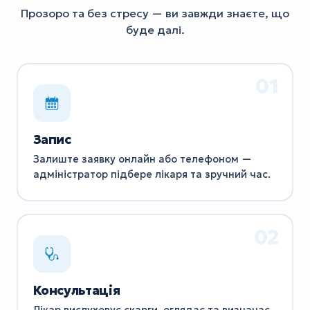
Прозоро та без стресу — ви завжди знаєте, що
буде далі.
Запис
Залиште заявку онлайн або телефоном —
адміністратор підбере лікаря та зручний час.
Консультація