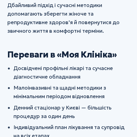
Дбайливий підхід і сучасні методики
допомагають зберегти жіноче та
репродуктивне здоров’я й повернутися до
звичного життя в комфортні терміни.
Переваги в «Моя Клініка»
Досвідчені профільні лікарі та сучасне
діагностичне обладнання
Малоінвазивні та щадні методики з
мінімальним періодом відновлення
Денний стаціонар у Києві — більшість
процедур за один день
Індивідуальний план лікування та супровід
на всіх етапах