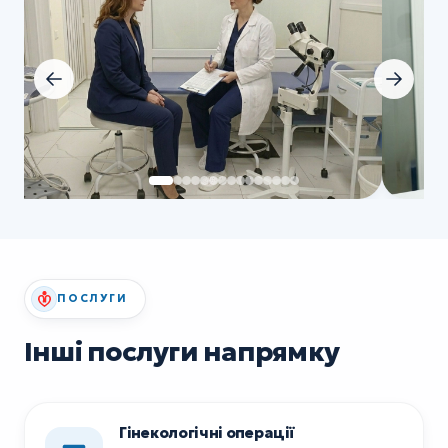
ПОСЛУГИ
Інші послуги напрямку
Гінекологічні операції