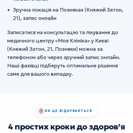
Зручна локація на Позняках (Княжий Затон,
21), запис онлайн
Записатися на консультацію та лікування до
медичного центру «Моя Клініка» у Києві
(Княжий Затон, 21, Позняки) можна за
телефоном або через зручний запис онлайн.
Наші фахівці підберуть оптимальне рішення
саме для вашого випадку.
ЯК ЦЕ ВІДБУВАЄТЬСЯ
4 простих кроки до здоровʼя