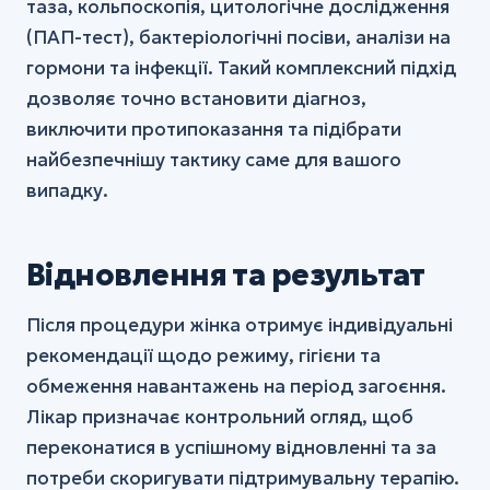
таза, кольпоскопія, цитологічне дослідження
(ПАП-тест), бактеріологічні посіви, аналізи на
гормони та інфекції. Такий комплексний підхід
дозволяє точно встановити діагноз,
виключити протипоказання та підібрати
найбезпечнішу тактику саме для вашого
випадку.
Відновлення та результат
Після процедури жінка отримує індивідуальні
рекомендації щодо режиму, гігієни та
обмеження навантажень на період загоєння.
Лікар призначає контрольний огляд, щоб
переконатися в успішному відновленні та за
потреби скоригувати підтримувальну терапію.