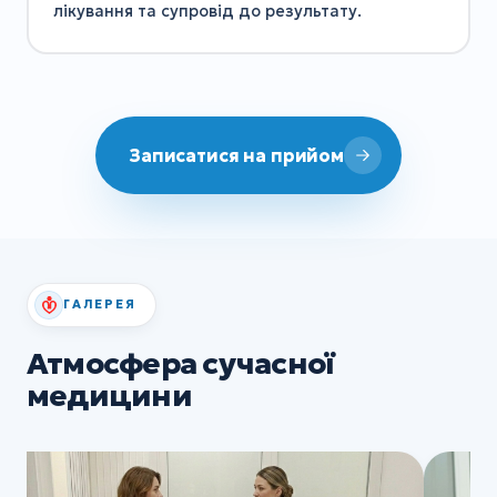
лікування та супровід до результату.
Записатися на прийом
ГАЛЕРЕЯ
Атмосфера сучасної
медицини