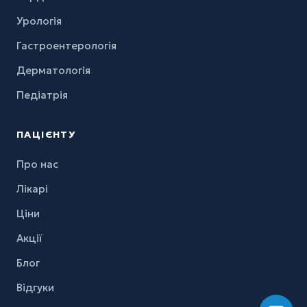
Урологія
Гастроентерологія
Дерматологія
Педіатрія
ПАЦІЄНТУ
Про нас
Лікарі
Ціни
Акції
Блог
Відгуки